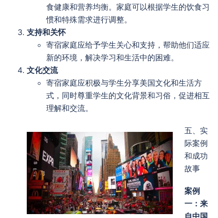
食健康和营养均衡。家庭可以根据学生的饮食习
惯和特殊需求进行调整。
支持和关怀
寄宿家庭应给予学生关心和支持，帮助他们适应
新的环境，解决学习和生活中的困难。
文化交流
寄宿家庭应积极与学生分享美国文化和生活方
式，同时尊重学生的文化背景和习俗，促进相互
理解和交流。
五、实
际案例
和成功
故事
案例
一：来
自中国