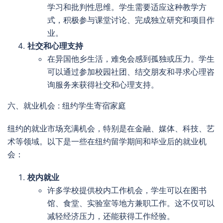
学习和批判性思维。学生需要适应这种教学方
式，积极参与课堂讨论、完成独立研究和项目作
业。
社交和心理支持
在异国他乡生活，难免会感到孤独或压力。学生
可以通过参加校园社团、结交朋友和寻求心理咨
询服务来获得社交和心理支持。
六、就业机会 : 纽约学生寄宿家庭
纽约的就业市场充满机会，特别是在金融、媒体、科技、艺
术等领域。以下是一些在纽约留学期间和毕业后的就业机
会：
校内就业
许多学校提供校内工作机会，学生可以在图书
馆、食堂、实验室等地方兼职工作。这不仅可以
减轻经济压力，还能获得工作经验。