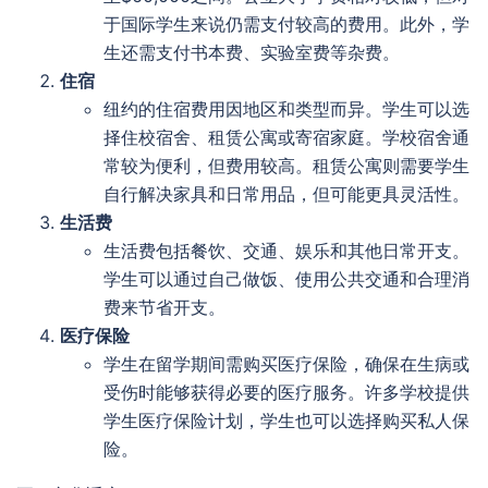
于国际学生来说仍需支付较高的费用。此外，学
生还需支付书本费、实验室费等杂费。
住宿
纽约的住宿费用因地区和类型而异。学生可以选
择住校宿舍、租赁公寓或寄宿家庭。学校宿舍通
常较为便利，但费用较高。租赁公寓则需要学生
自行解决家具和日常用品，但可能更具灵活性。
生活费
生活费包括餐饮、交通、娱乐和其他日常开支。
学生可以通过自己做饭、使用公共交通和合理消
费来节省开支。
医疗保险
学生在留学期间需购买医疗保险，确保在生病或
受伤时能够获得必要的医疗服务。许多学校提供
学生医疗保险计划，学生也可以选择购买私人保
险。