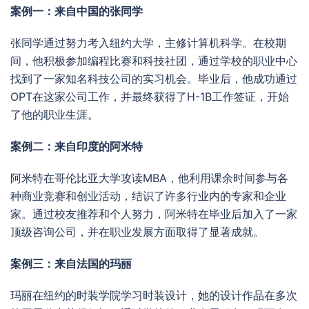
案例一：来自中国的张同学
张同学通过努力考入纽约大学，主修计算机科学。在校期
间，他积极参加编程比赛和科技社团，通过学校的职业中心
找到了一家知名科技公司的实习机会。毕业后，他成功通过
OPT在这家公司工作，并最终获得了H-1B工作签证，开始
了他的职业生涯。
案例二：来自印度的阿米特
阿米特在哥伦比亚大学攻读MBA，他利用课余时间参与各
种商业竞赛和创业活动，结识了许多行业内的专家和企业
家。通过校友推荐和个人努力，阿米特在毕业后加入了一家
顶级咨询公司，并在职业发展方面取得了显著成就。
案例三：来自法国的玛丽
玛丽在纽约的时装学院学习时装设计，她的设计作品在多次