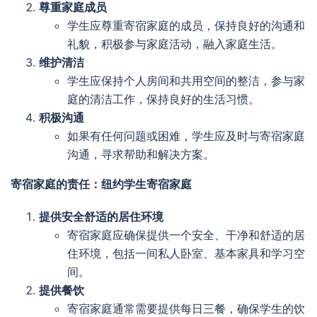
尊重家庭成员
学生应尊重寄宿家庭的成员，保持良好的沟通和
礼貌，积极参与家庭活动，融入家庭生活。
维护清洁
学生应保持个人房间和共用空间的整洁，参与家
庭的清洁工作，保持良好的生活习惯。
积极沟通
如果有任何问题或困难，学生应及时与寄宿家庭
沟通，寻求帮助和解决方案。
寄宿家庭的责任：纽约学生寄宿家庭
提供安全舒适的居住环境
寄宿家庭应确保提供一个安全、干净和舒适的居
住环境，包括一间私人卧室、基本家具和学习空
间。
提供餐饮
寄宿家庭通常需要提供每日三餐，确保学生的饮