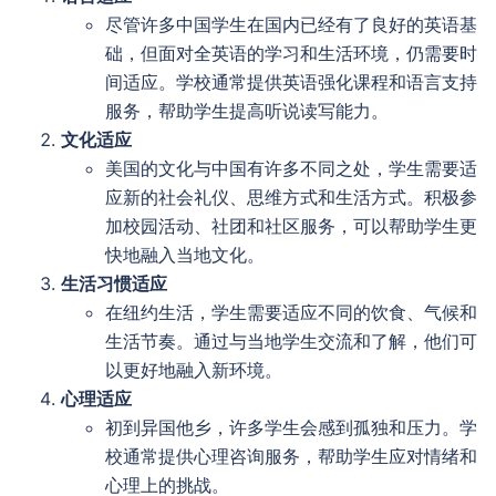
尽管许多中国学生在国内已经有了良好的英语基
础，但面对全英语的学习和生活环境，仍需要时
间适应。学校通常提供英语强化课程和语言支持
服务，帮助学生提高听说读写能力。
文化适应
美国的文化与中国有许多不同之处，学生需要适
应新的社会礼仪、思维方式和生活方式。积极参
加校园活动、社团和社区服务，可以帮助学生更
快地融入当地文化。
生活习惯适应
在纽约生活，学生需要适应不同的饮食、气候和
生活节奏。通过与当地学生交流和了解，他们可
以更好地融入新环境。
心理适应
初到异国他乡，许多学生会感到孤独和压力。学
校通常提供心理咨询服务，帮助学生应对情绪和
心理上的挑战。