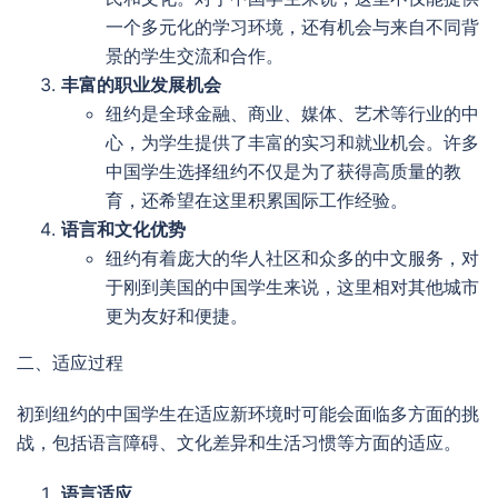
一个多元化的学习环境，还有机会与来自不同背
景的学生交流和合作。
丰富的职业发展机会
纽约是全球金融、商业、媒体、艺术等行业的中
心，为学生提供了丰富的实习和就业机会。许多
中国学生选择纽约不仅是为了获得高质量的教
育，还希望在这里积累国际工作经验。
语言和文化优势
纽约有着庞大的华人社区和众多的中文服务，对
于刚到美国的中国学生来说，这里相对其他城市
更为友好和便捷。
二、适应过程
初到纽约的中国学生在适应新环境时可能会面临多方面的挑
战，包括语言障碍、文化差异和生活习惯等方面的适应。
语言适应