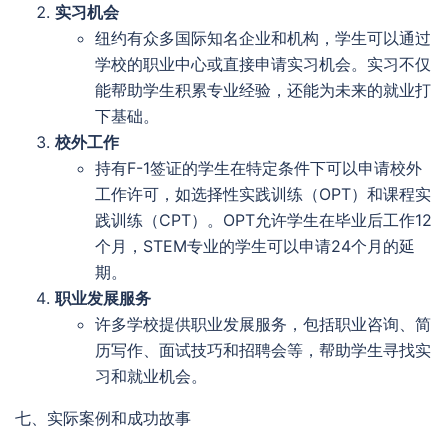
实习机会
纽约有众多国际知名企业和机构，学生可以通过
学校的职业中心或直接申请实习机会。实习不仅
能帮助学生积累专业经验，还能为未来的就业打
下基础。
校外工作
持有F-1签证的学生在特定条件下可以申请校外
工作许可，如选择性实践训练（OPT）和课程实
践训练（CPT）。OPT允许学生在毕业后工作12
个月，STEM专业的学生可以申请24个月的延
期。
职业发展服务
许多学校提供职业发展服务，包括职业咨询、简
历写作、面试技巧和招聘会等，帮助学生寻找实
习和就业机会。
七、实际案例和成功故事