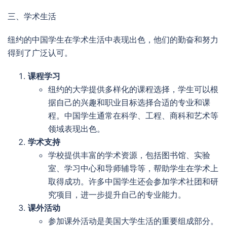
三、学术生活
纽约的中国学生在学术生活中表现出色，他们的勤奋和努力
得到了广泛认可。
课程学习
纽约的大学提供多样化的课程选择，学生可以根
据自己的兴趣和职业目标选择合适的专业和课
程。中国学生通常在科学、工程、商科和艺术等
领域表现出色。
学术支持
学校提供丰富的学术资源，包括图书馆、实验
室、学习中心和导师辅导等，帮助学生在学术上
取得成功。许多中国学生还会参加学术社团和研
究项目，进一步提升自己的专业能力。
课外活动
参加课外活动是美国大学生活的重要组成部分。