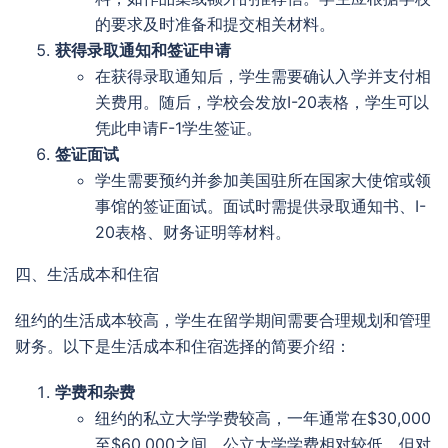
的要求及时准备和提交相关材料。
获得录取通知和签证申请
在获得录取通知后，学生需要确认入学并支付相
关费用。随后，学校会发放I-20表格，学生可以
凭此申请F-1学生签证。
签证面试
学生需要预约并参加美国驻所在国家大使馆或领
事馆的签证面试。面试时需提供录取通知书、I-
20表格、财务证明等材料。
四、生活成本和住宿
纽约的生活成本较高，学生在留学期间需要合理规划和管理
财务。以下是生活成本和住宿选择的简要介绍：
学费和杂费
纽约的私立大学学费较高，一年通常在$30,000
至$60,000之间。公立大学学费相对较低，但对