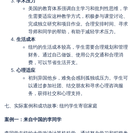
学术压力
美国的教育体系强调自主学习和批判性思维，学
生需要适应这种教学方式，积极参与课堂讨论、
完成独立研究和项目作业。合理安排时间、寻求
导师和同学的帮助，有助于减轻学术压力。
生活成本
纽约的生活成本较高，学生需要合理规划和管理
财务。通过自己做饭、使用公共交通和合理消
费，可以节省生活开支。
心理适应
初到异国他乡，难免会感到孤独或压力。学生可
以通过参加社团、结交朋友和寻求心理咨询服
务，获得社交和心理支持。
七、实际案例和成功故事: 纽约学生寄宿家庭
案例一：来自中国的李同学
李同学在纽约大学攻读计算机科学，通过努力学习和积极参