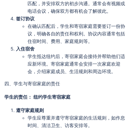
匹配，并安排双方的初步沟通。通常会有视频或
电话会议，确保双方都有机会了解彼此。
签订协议
在确认匹配后，学生和寄宿家庭需要签订一份协
议，明确各自的责任和权利。协议内容通常包括
住宿时间、费用、家庭规则等。
入住宿舍
学生抵达纽约后，寄宿家庭会接待并帮助他们适
应新环境。寄宿家庭通常会安排一次家庭欢迎
会，介绍家庭成员、生活规则和周边环境。
四、学生与寄宿家庭的责任
学生的责任： 纽约学生寄宿家庭
遵守家庭规则
学生应尊重并遵守寄宿家庭的生活规则，如作息
时间、清洁卫生、访客安排等。