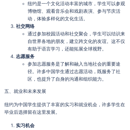
纽约是一个文化活动丰富的城市，学生可以参观
博物馆、观看音乐会和戏剧表演、参与节庆活
动，体验多样化的文化生活。
社交网络
通过参加校园活动和社交聚会，学生可以结识来
自世界各地的朋友，建立跨文化的友谊。这不仅
有助于语言学习，还能拓展全球视野。
志愿服务
参加志愿服务是了解和融入当地社会的重要途
径。许多中国学生通过志愿活动，既服务了社
区，也提升了自身的沟通和组织能力。
五、就业和未来发展
纽约为中国学生提供了丰富的实习和就业机会，许多学生在
毕业后选择留在这里发展。
实习机会