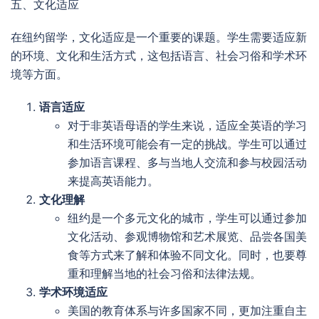
五、文化适应
在纽约留学，文化适应是一个重要的课题。学生需要适应新
的环境、文化和生活方式，这包括语言、社会习俗和学术环
境等方面。
语言适应
对于非英语母语的学生来说，适应全英语的学习
和生活环境可能会有一定的挑战。学生可以通过
参加语言课程、多与当地人交流和参与校园活动
来提高英语能力。
文化理解
纽约是一个多元文化的城市，学生可以通过参加
文化活动、参观博物馆和艺术展览、品尝各国美
食等方式来了解和体验不同文化。同时，也要尊
重和理解当地的社会习俗和法律法规。
学术环境适应
美国的教育体系与许多国家不同，更加注重自主