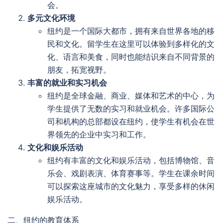
会。
多元文化环境
纽约是一个国际大都市，拥有来自世界各地的移
民和文化。留学生在这里可以体验到多样化的文
化、语言和美食，同时也能结识来自不同背景的
朋友，拓宽视野。
丰富的就业和实习机会
纽约是全球金融、商业、媒体和艺术的中心，为
学生提供了无数的实习和就业机会。许多国际公
司和机构的总部都设在纽约，使学生有机会在世
界领先的企业中实习和工作。
文化和娱乐活动
纽约有丰富的文化和娱乐活动，包括博物馆、音
乐会、戏剧表演、体育赛事等。学生在课余时间
可以探索这座城市的文化魅力，享受多样的休闲
娱乐活动。
二、纽约的教育体系