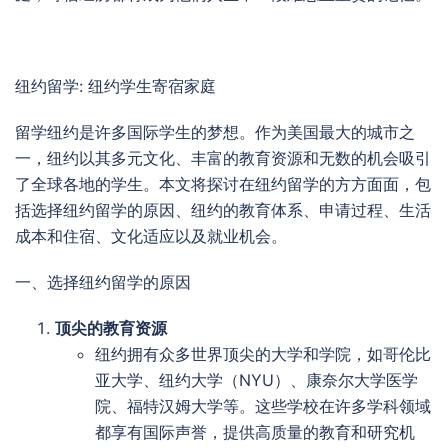
纽约留学: 纽约学生寄宿家庭
留学纽约是许多国际学生的梦想。作为美国最大的城市之
一，纽约以其多元文化、丰富的教育资源和无数的机会吸引
了全球各地的学生。本文将探讨在纽约留学的方方面面，包
括选择纽约留学的原因、纽约的教育体系、申请过程、生活
成本和住宿、文化适应以及就业机会。
一、选择纽约留学的原因
顶尖的教育资源
纽约拥有众多世界顶尖的大学和学院，如哥伦比
亚大学、纽约大学（NYU）、康奈尔大学医学
院、福特汉姆大学等。这些学校在许多学科领域
都享有国际声誉，提供高质量的教育和研究机