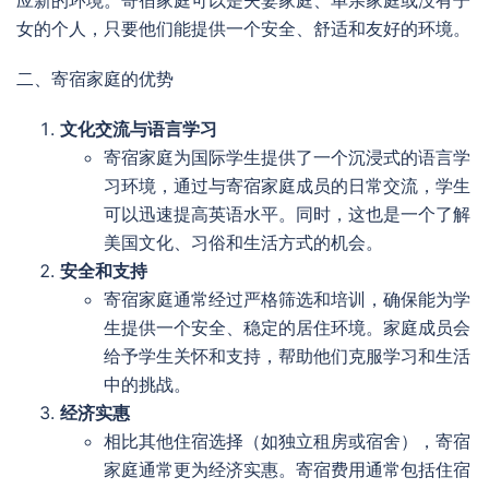
女的个人，只要他们能提供一个安全、舒适和友好的环境。
二、寄宿家庭的优势
文化交流与语言学习
寄宿家庭为国际学生提供了一个沉浸式的语言学
习环境，通过与寄宿家庭成员的日常交流，学生
可以迅速提高英语水平。同时，这也是一个了解
美国文化、习俗和生活方式的机会。
安全和支持
寄宿家庭通常经过严格筛选和培训，确保能为学
生提供一个安全、稳定的居住环境。家庭成员会
给予学生关怀和支持，帮助他们克服学习和生活
中的挑战。
经济实惠
相比其他住宿选择（如独立租房或宿舍），寄宿
家庭通常更为经济实惠。寄宿费用通常包括住宿