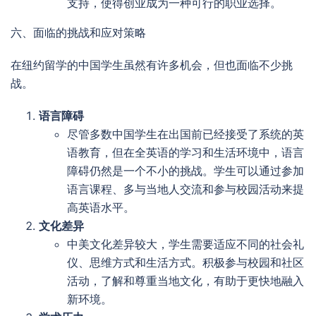
支持，使得创业成为一种可行的职业选择。
六、面临的挑战和应对策略
在纽约留学的中国学生虽然有许多机会，但也面临不少挑
战。
语言障碍
尽管多数中国学生在出国前已经接受了系统的英
语教育，但在全英语的学习和生活环境中，语言
障碍仍然是一个不小的挑战。学生可以通过参加
语言课程、多与当地人交流和参与校园活动来提
高英语水平。
文化差异
中美文化差异较大，学生需要适应不同的社会礼
仪、思维方式和生活方式。积极参与校园和社区
活动，了解和尊重当地文化，有助于更快地融入
新环境。