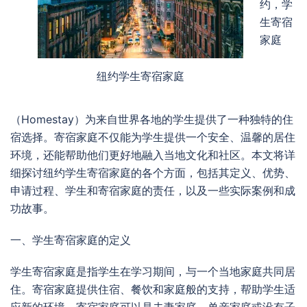
约，学
生寄宿
家庭
纽约学生寄宿家庭
（Homestay）为来自世界各地的学生提供了一种独特的住
宿选择。寄宿家庭不仅能为学生提供一个安全、温馨的居住
环境，还能帮助他们更好地融入当地文化和社区。本文将详
细探讨纽约学生寄宿家庭的各个方面，包括其定义、优势、
申请过程、学生和寄宿家庭的责任，以及一些实际案例和成
功故事。
一、学生寄宿家庭的定义
学生寄宿家庭是指学生在学习期间，与一个当地家庭共同居
住。寄宿家庭提供住宿、餐饮和家庭般的支持，帮助学生适
应新的环境。寄宿家庭可以是夫妻家庭、单亲家庭或没有子