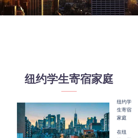
纽约学生寄宿家庭
纽约学
生寄宿
家庭
在纽