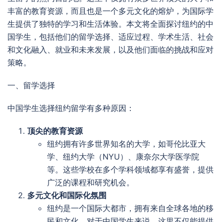
丰富的教育资源，而且也是一个多元文化的熔炉，为国际学
生提供了独特的学习和生活体验。本文将全面探讨纽约的中
国学生，包括他们的留学选择、适应过程、学术生活、社会
和文化融入、就业和未来发展，以及他们面临的挑战和应对
策略。
一、留学选择
中国学生选择纽约留学有多种原因：
顶尖的教育资源
纽约拥有许多世界知名的大学，如哥伦比亚大
学、纽约大学（NYU）、康奈尔大学医学院
等。这些学校在多个学科领域都享有盛誉，提供
广泛的课程和研究机会。
多元文化和国际化氛围
纽约是一个国际大都市，拥有来自全球各地的移
民和文化。对于中国学生来说，这里不仅能提供