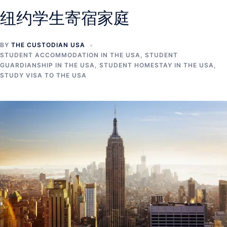
纽约学生寄宿家庭
BY
THE CUSTODIAN USA
STUDENT ACCOMMODATION IN THE USA
,
STUDENT
GUARDIANSHIP IN THE USA
,
STUDENT HOMESTAY IN THE USA
,
STUDY VISA TO THE USA