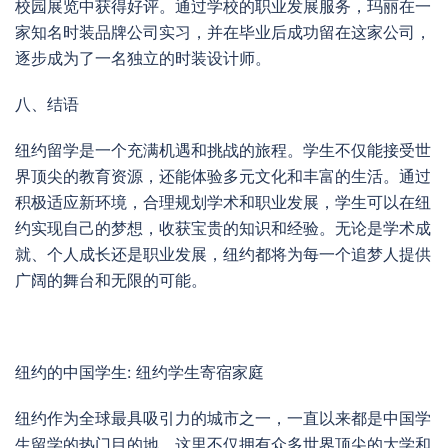
校园展览中获得好评。通过学校的职业发展服务，玛丽在一
家知名时装品牌公司实习，并在毕业后成功留在这家公司，
逐步成为了一名独立的时装设计师。
八、结语
纽约留学是一个充满机遇和挑战的旅程。学生不仅能接受世
界顶尖的教育资源，还能体验多元文化和丰富的生活。通过
积极适应新环境，合理规划学术和职业发展，学生可以在纽
约实现自己的梦想，收获宝贵的知识和经验。无论是学术成
就、个人成长还是职业发展，纽约都将为每一个追梦人提供
广阔的舞台和无限的可能。
纽约的中国学生: 纽约学生寄宿家庭
纽约作为全球最具吸引力的城市之一，一直以来都是中国学
生留学的热门目的地。这里不仅拥有众多世界顶尖的大学和