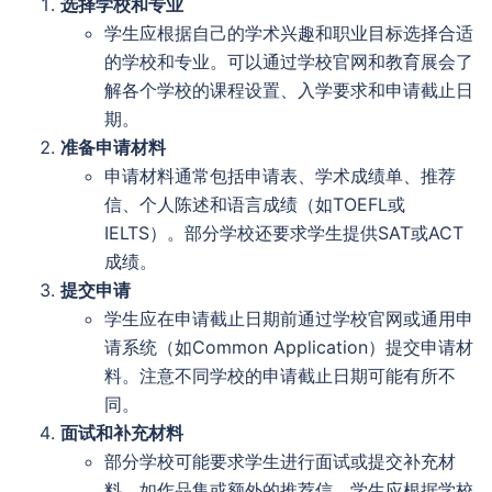
选择学校和专业
学生应根据自己的学术兴趣和职业目标选择合适
的学校和专业。可以通过学校官网和教育展会了
解各个学校的课程设置、入学要求和申请截止日
期。
准备申请材料
申请材料通常包括申请表、学术成绩单、推荐
信、个人陈述和语言成绩（如TOEFL或
IELTS）。部分学校还要求学生提供SAT或ACT
成绩。
提交申请
学生应在申请截止日期前通过学校官网或通用申
请系统（如Common Application）提交申请材
料。注意不同学校的申请截止日期可能有所不
同。
面试和补充材料
部分学校可能要求学生进行面试或提交补充材
料，如作品集或额外的推荐信。学生应根据学校