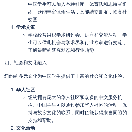
中国学生可以加入各种社团、体育队和志愿者组
织，既能丰富课余生活，又能结交朋友，拓宽社
交圈。
学术交流
学校经常组织学术研讨会、讲座和交流活动，学
生可以借此机会与学术界和行业专家进行交流，
了解最新的研究动态和行业趋势。
四、社会和文化融入
纽约的多元文化为中国学生提供了丰富的社会和文化体验。
华人社区
纽约拥有庞大的华人社区和众多的中文服务机
构。中国学生可以通过参加华人社区的活动，保
持与故乡文化的联系，同时也能获得来自同胞的
支持和帮助。
文化活动