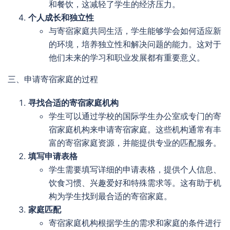
和餐饮，这减轻了学生的经济压力。
个人成长和独立性
与寄宿家庭共同生活，学生能够学会如何适应新
的环境，培养独立性和解决问题的能力。这对于
他们未来的学习和职业发展都有重要意义。
三、申请寄宿家庭的过程
寻找合适的寄宿家庭机构
学生可以通过学校的国际学生办公室或专门的寄
宿家庭机构来申请寄宿家庭。这些机构通常有丰
富的寄宿家庭资源，并能提供专业的匹配服务。
填写申请表格
学生需要填写详细的申请表格，提供个人信息、
饮食习惯、兴趣爱好和特殊需求等。这有助于机
构为学生找到最合适的寄宿家庭。
家庭匹配
寄宿家庭机构根据学生的需求和家庭的条件进行