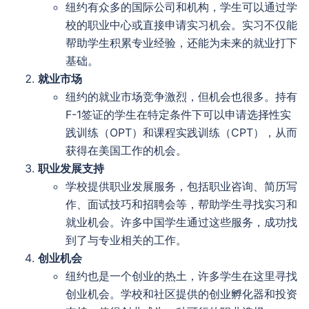
纽约有众多的国际公司和机构，学生可以通过学
校的职业中心或直接申请实习机会。实习不仅能
帮助学生积累专业经验，还能为未来的就业打下
基础。
就业市场
纽约的就业市场竞争激烈，但机会也很多。持有
F-1签证的学生在特定条件下可以申请选择性实
践训练（OPT）和课程实践训练（CPT），从而
获得在美国工作的机会。
职业发展支持
学校提供职业发展服务，包括职业咨询、简历写
作、面试技巧和招聘会等，帮助学生寻找实习和
就业机会。许多中国学生通过这些服务，成功找
到了与专业相关的工作。
创业机会
纽约也是一个创业的热土，许多学生在这里寻找
创业机会。学校和社区提供的创业孵化器和投资