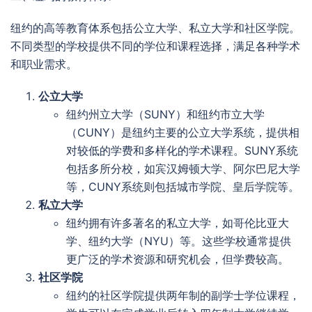
纽约的高等教育体系包括公立大学、私立大学和社区学院。
不同类型的学校提供不同的学位和课程选择，满足各种学术
和职业需求。
公立大学
纽约州立大学（SUNY）和纽约市立大学
（CUNY）是纽约主要的公立大学系统，提供相
对较低的学费和多样化的学术课程。SUNY系统
包括多所分校，如宾汉姆顿大学、阿尔巴尼大学
等，CUNY系统则包括城市学院、皇后学院等。
私立大学
纽约拥有许多著名的私立大学，如哥伦比亚大
学、纽约大学（NYU）等。这些学校通常提供
更广泛的学术资源和研究机会，但学费较高。
社区学院
纽约的社区学院提供两年制的副学士学位课程，