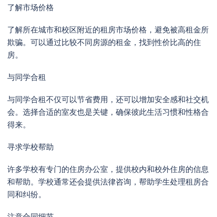
了解市场价格
了解所在城市和校区附近的租房市场价格，避免被高租金所
欺骗。可以通过比较不同房源的租金，找到性价比高的住
房。
与同学合租
与同学合租不仅可以节省费用，还可以增加安全感和社交机
会。选择合适的室友也是关键，确保彼此生活习惯和性格合
得来。
寻求学校帮助
许多学校有专门的住房办公室，提供校内和校外住房的信息
和帮助。学校通常还会提供法律咨询，帮助学生处理租房合
同和纠纷。
注意合同细节