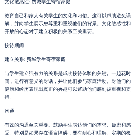
文化敏感性: 费城学生寄宿家庭
教育自己和家人有关学生的文化和习俗。这可以帮助避免误
解，并向学生展示您尊重和重视他们的背景。文化敏感性和
开放的心态对于建立积极的关系至关重要。
接待期间
建立关系: 费城学生寄宿家庭
与学生建立强有力的关系是成功接待体验的关键。一起花时
间，进行有意义的对话，并让他们参与家庭活动。对他们的
健康和经历表现出真正的兴趣可以帮助他们感到被重视和支
持。
沟通
有效的沟通至关重要。鼓励学生表达他们的需求、疑虑和感
受。特别是如果存在语言障碍，要有耐心和理解。定期的检