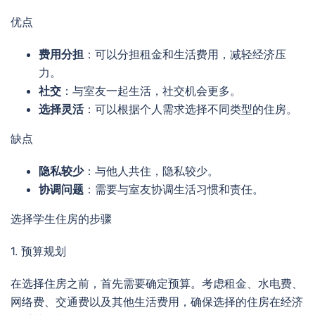
优点
费用分担
：可以分担租金和生活费用，减轻经济压
力。
社交
：与室友一起生活，社交机会更多。
选择灵活
：可以根据个人需求选择不同类型的住房。
缺点
隐私较少
：与他人共住，隐私较少。
协调问题
：需要与室友协调生活习惯和责任。
选择学生住房的步骤
1. 预算规划
在选择住房之前，首先需要确定预算。考虑租金、水电费、
网络费、交通费以及其他生活费用，确保选择的住房在经济