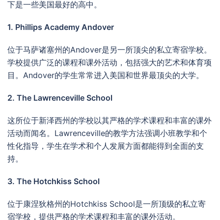
下是一些美国最好的高中。
1. Phillips Academy Andover
位于马萨诸塞州的Andover是另一所顶尖的私立寄宿学校。
学校提供广泛的课程和课外活动，包括强大的艺术和体育项
目。Andover的学生常常进入美国和世界最顶尖的大学。
2. The Lawrenceville School
这所位于新泽西州的学校以其严格的学术课程和丰富的课外
活动而闻名。Lawrenceville的教学方法强调小班教学和个
性化指导，学生在学术和个人发展方面都能得到全面的支
持。
3. The Hotchkiss School
位于康涅狄格州的Hotchkiss School是一所顶级的私立寄
宿学校，提供严格的学术课程和丰富的课外活动。