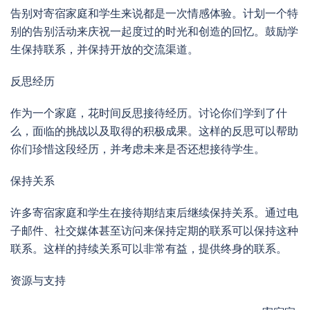
告别对寄宿家庭和学生来说都是一次情感体验。计划一个特
别的告别活动来庆祝一起度过的时光和创造的回忆。鼓励学
生保持联系，并保持开放的交流渠道。
反思经历
作为一个家庭，花时间反思接待经历。讨论你们学到了什
么，面临的挑战以及取得的积极成果。这样的反思可以帮助
你们珍惜这段经历，并考虑未来是否还想接待学生。
保持关系
许多寄宿家庭和学生在接待期结束后继续保持关系。通过电
子邮件、社交媒体甚至访问来保持定期的联系可以保持这种
联系。这样的持续关系可以非常有益，提供终身的联系。
资源与支持