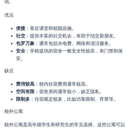
动。
优点
便捷
：靠近课堂和校园设施。
社交
：提供丰富的社交机会，有助于结交新朋友。
包罗万象
：通常包括水电费、网络和清洁服务。
安全
：学校提供的宿舍一般安全性较高，有门禁和保
安。
缺点
费用较高
：校内住宿费用通常较高。
空间有限
：宿舍房间通常较小，缺乏隐私。
限制多
：住宿规定较多，比如访客限制、宵禁等。
校外公寓
校外公寓是高年级学生和研究生的常见选择。这些公寓可以