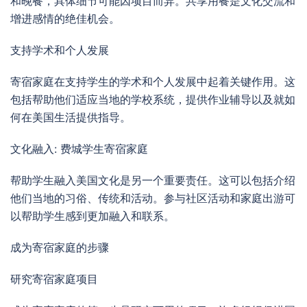
和晚餐，具体细节可能因项目而异。共享用餐是文化交流和
增进感情的绝佳机会。
支持学术和个人发展
寄宿家庭在支持学生的学术和个人发展中起着关键作用。这
包括帮助他们适应当地的学校系统，提供作业辅导以及就如
何在美国生活提供指导。
文化融入: 费城学生寄宿家庭
帮助学生融入美国文化是另一个重要责任。这可以包括介绍
他们当地的习俗、传统和活动。参与社区活动和家庭出游可
以帮助学生感到更加融入和联系。
成为寄宿家庭的步骤
研究寄宿家庭项目