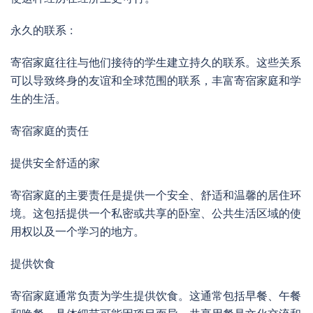
永久的联系 :
寄宿家庭往往与他们接待的学生建立持久的联系。这些关系
可以导致终身的友谊和全球范围的联系，丰富寄宿家庭和学
生的生活。
寄宿家庭的责任
提供安全舒适的家
寄宿家庭的主要责任是提供一个安全、舒适和温馨的居住环
境。这包括提供一个私密或共享的卧室、公共生活区域的使
用权以及一个学习的地方。
提供饮食
寄宿家庭通常负责为学生提供饮食。这通常包括早餐、午餐