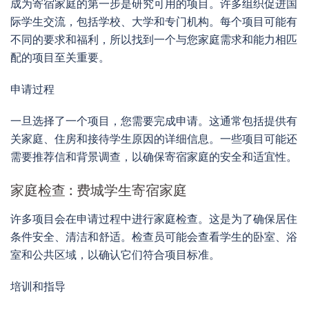
成为寄宿家庭的第一步是研究可用的项目。许多组织促进国
际学生交流，包括学校、大学和专门机构。每个项目可能有
不同的要求和福利，所以找到一个与您家庭需求和能力相匹
配的项目至关重要。
申请过程
一旦选择了一个项目，您需要完成申请。这通常包括提供有
关家庭、住房和接待学生原因的详细信息。一些项目可能还
需要推荐信和背景调查，以确保寄宿家庭的安全和适宜性。
家庭检查 : 费城学生寄宿家庭
许多项目会在申请过程中进行家庭检查。这是为了确保居住
条件安全、清洁和舒适。检查员可能会查看学生的卧室、浴
室和公共区域，以确认它们符合项目标准。
培训和指导