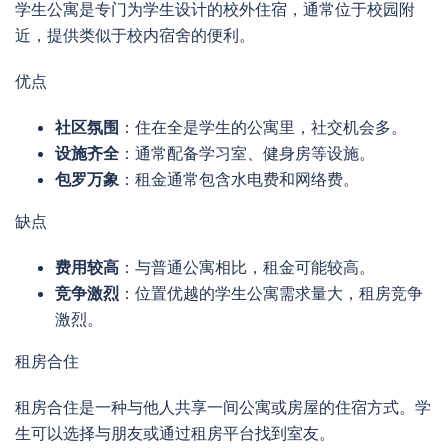
学生公寓是专门为学生设计的校外住宿，通常位于校园附
近，提供类似于校内宿舍的便利。
优点
社区氛围
：住在全是学生的公寓里，社交机会多。
设施齐全
：通常配备学习室、健身房等设施。
包罗万象
：租金通常包含水电费和网络费。
缺点
费用较高
：与普通公寓相比，租金可能较高。
竞争激烈
：位置优越的学生公寓需求量大，租房竞争
激烈。
租房合住
租房合住是一种与他人共享一间公寓或房屋的住宿方式。学
生可以选择与朋友或通过租房平台找到室友。