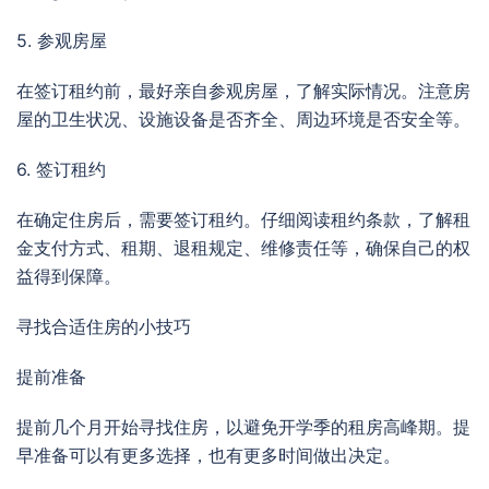
5. 参观房屋
在签订租约前，最好亲自参观房屋，了解实际情况。注意房
屋的卫生状况、设施设备是否齐全、周边环境是否安全等。
6. 签订租约
在确定住房后，需要签订租约。仔细阅读租约条款，了解租
金支付方式、租期、退租规定、维修责任等，确保自己的权
益得到保障。
寻找合适住房的小技巧
提前准备
提前几个月开始寻找住房，以避免开学季的租房高峰期。提
早准备可以有更多选择，也有更多时间做出决定。