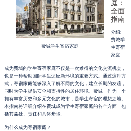
庭：
全面
指南
介绍:
费城学
费城学生寄宿家庭
生寄宿
家庭
成为费城的学生寄宿家庭不仅是一次难得的文化交流机会，
也是一种帮助国际学生适应新环境的重要方式。通过这种方
式，寄宿家庭能够深入了解不同的文化，建立长期的友谊，
同时为学生提供安全和支持性的居住环境。费城，作为一个
拥有丰富历史和多元文化的城市，是学生寄宿的理想之地。
本指南将详细介绍在费城成为学生寄宿家庭的各个方面，包
括其益处、责任和具体步骤。
为什么成为寄宿家庭？