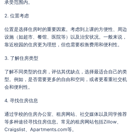
承受范围内。
2. 位置考虑
位置是选择住房时的重要因素。考虑到上课的方便性、周边
设施（如超市、餐馆、医院等）以及治安状况。一般来说，
靠近校园的住房更为理想，但也需要权衡费用和便利性。
3. 了解住房类型
了解不同类型的住房，评估其优缺点，选择最适合自己的类
型。例如，是否需要更多的自由和空间，或者更看重社交机
会和便利性。
4. 寻找住房信息
通过学校的住房办公室、租房网站、社交媒体以及同学推荐
等多种途径寻找住房信息。常见的租房网站包括Zillow、
Craigslist、Apartments.com等。