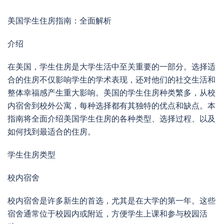
美国学生住房指南：全面解析
介绍
在美国，学生住房是大学生活中至关重要的一部分。选择适
合的住房不仅影响学生的学术表现，还对他们的社交生活和
整体幸福感产生重大影响。美国的学生住房种类繁多，从校
内宿舍到校外公寓，每种选择都有其独特的优点和缺点。本
指南将全面介绍美国学生住房的各种类型、选择过程、以及
如何找到最适合的住房。
学生住房类型
校内宿舍
校内宿舍是许多新生的首选，尤其是在大学的第一年。这些
宿舍通常位于校园内或附近，方便学生上课和参与校园活