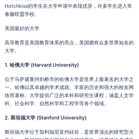
Hotchkiss的学生在大学申请中表现优异，许多学生进入常
春藤联盟学校。
美国最好的大学
高等教育是美国教育体系的亮点，美国拥有众多世界知名的
大学。
1. 哈佛大学 (Harvard University)
位于马萨诸塞州剑桥市的哈佛大学是世界上最著名的大学之
一。哈佛以其卓越的学术成就、丰富的历史和强大的校友网
络而著称。大学提供广泛的本科和研究生课程，涵盖人文学
科、社会科学、自然科学和工程学等各个领域。
2. 斯坦福大学 (Stanford University)
斯坦福大学位于加利福尼亚州硅谷，是世界顶尖的研究型大