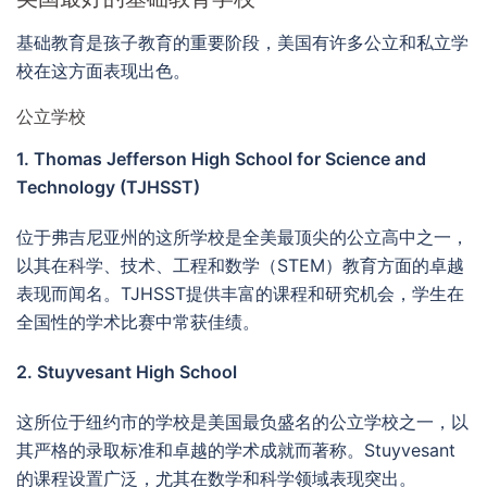
基础教育是孩子教育的重要阶段，美国有许多公立和私立学
校在这方面表现出色。
公立学校
1. Thomas Jefferson High School for Science and
Technology (TJHSST)
位于弗吉尼亚州的这所学校是全美最顶尖的公立高中之一，
以其在科学、技术、工程和数学（STEM）教育方面的卓越
表现而闻名。TJHSST提供丰富的课程和研究机会，学生在
全国性的学术比赛中常获佳绩。
2. Stuyvesant High School
这所位于纽约市的学校是美国最负盛名的公立学校之一，以
其严格的录取标准和卓越的学术成就而著称。Stuyvesant
的课程设置广泛，尤其在数学和科学领域表现突出。