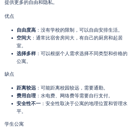
提供更多的自由和隐私。
优点
自由度高
：没有学校的限制，可以自由安排生活。
空间大
：通常比宿舍房间大，有自己的厨房和起居
室。
选择多样
：可以根据个人需求选择不同类型和价格的
公寓。
缺点
距离较远
：可能距离校园较远，需要通勤。
费用自理
：水电费、网络费等需要自行支付。
安全性不一
：安全性取决于公寓的地理位置和管理水
平。
学生公寓