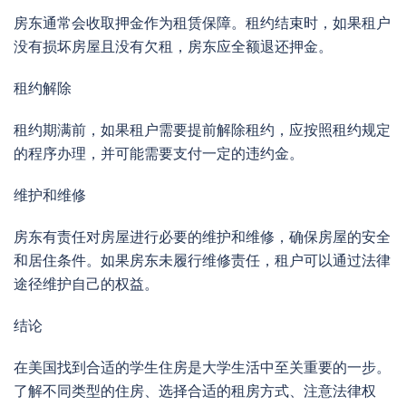
房东通常会收取押金作为租赁保障。租约结束时，如果租户
没有损坏房屋且没有欠租，房东应全额退还押金。
租约解除
租约期满前，如果租户需要提前解除租约，应按照租约规定
的程序办理，并可能需要支付一定的违约金。
维护和维修
房东有责任对房屋进行必要的维护和维修，确保房屋的安全
和居住条件。如果房东未履行维修责任，租户可以通过法律
途径维护自己的权益。
结论
在美国找到合适的学生住房是大学生活中至关重要的一步。
了解不同类型的住房、选择合适的租房方式、注意法律权