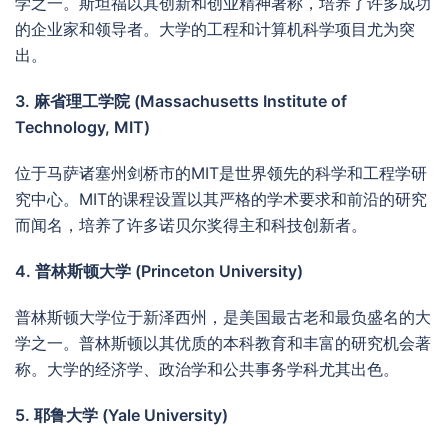
学之一。斯坦福以其创新和创业精神著称，培养了许多成功
的企业家和领导者。大学的工程和计算机科学项目尤为突
出。
3. 麻省理工学院 (Massachusetts Institute of
Technology, MIT)
位于马萨诸塞州剑桥市的MIT是世界领先的科学和工程学研
究中心。MIT的课程设置以其严格的学术要求和前沿的研究
而闻名，培养了许多诺贝尔奖得主和科技创新者。
4. 普林斯顿大学 (Princeton University)
普林斯顿大学位于新泽西州，是美国最古老和最负盛名的大
学之一。普林斯顿以其优质的本科教育和丰富的研究机会著
称。大学的经济学、政治学和公共事务学科尤其出色。
5. 耶鲁大学 (Yale University)