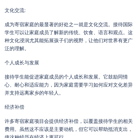
文化交流:
成为寄宿家庭的最显著的好处之一就是文化交流。接待国际
学生可以让家庭成员了解新的传统、饮食、语言和观点。这
种文化浸润尤其能拓展孩子们的视野，让他们对世界有更广
泛的理解。
个人成长与发展
接待学生能促进家庭成员的个人成长和发展。它鼓励同情
心、耐心和适应能力，因为家庭需要学习如何应对文化差异
并支持远离家乡的年轻人。
经济补偿
许多寄宿家庭项目会提供经济补偿，以覆盖接待学生的相关
费用。虽然这不应该是主要动机，但它可以帮助抵消支出，
使这种经历在经济上更可行。