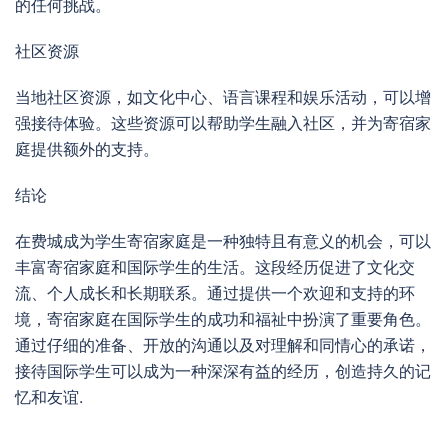
的任何挑战。
社区资源
当地社区资源，如文化中心、语言课程和娱乐活动，可以增
强接待体验。这些资源可以帮助学生融入社区，并为寄宿家
庭提供额外的支持。
结论
在费城成为学生寄宿家庭是一种独特且有意义的机会，可以
丰富寄宿家庭和国际学生的生活。这段经历促进了文化交
流、个人成长和长期联系。通过提供一个欢迎和支持的环
境，寄宿家庭在国际学生的成功和福祉中扮演了重要角色。
通过仔细的准备、开放的沟通以及对理解和同情心的承诺，
接待国际学生可以成为一种深深有益的经历，创造持久的记
忆和友谊.