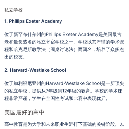
私立学校
1. Phillips Exeter Academy
位于新罕布什尔州的Phillips Exeter Academy是美国最古
老和最负盛名的私立寄宿学校之一。学校以其严谨的学术课
程和哈克尼斯教学法（圆桌讨论法）而闻名，培养了众多杰
出的校友。
2. Harvard-Westlake School
位于加利福尼亚州的Harvard-Westlake School是一所顶尖
的私立学校，提供从7年级到12年级的教育。学校的学术课
程非常严谨，学生在全国性考试和比赛中表现优异。
美国最好的高中
高中教育是为大学和未来职业生涯打下基础的关键阶段。以