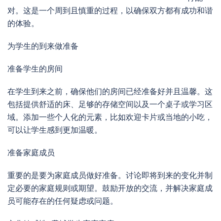
对。这是一个周到且慎重的过程，以确保双方都有成功和谐
的体验。
为学生的到来做准备
准备学生的房间
在学生到来之前，确保他们的房间已经准备好并且温馨。这
包括提供舒适的床、足够的存储空间以及一个桌子或学习区
域。添加一些个人化的元素，比如欢迎卡片或当地的小吃，
可以让学生感到更加温暖。
准备家庭成员
重要的是要为家庭成员做好准备。讨论即将到来的变化并制
定必要的家庭规则或期望。鼓励开放的交流，并解决家庭成
员可能存在的任何疑虑或问题。