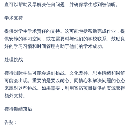
查可以帮助及早解决任何问题，并确保学生感到被倾听。
学术支持
提供对学生学术责任的支持。这可能包括帮助完成作业，提
供安静的学习空间，或在需要时与他们的学校联系。鼓励良
好的学习习惯和时间管理有助于他们的学术成功。
处理挑战
接待国际学生可能会遇到挑战。文化差异、思乡情绪和误解
可能会出现。重要的是要以耐心、同情心和解决问题的心态
来应对这些挑战。如果需要，利用寄宿项目提供的资源获得
额外支持。
接待期结束后
告别 :