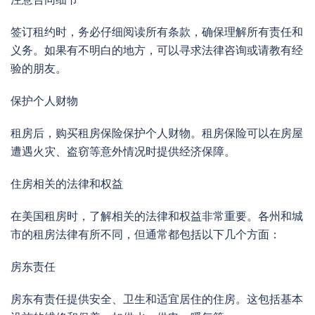
签订租约时，务必仔细阅读所有条款，确保理解所有责任和
义务。如果有不明白的地方，可以寻求法律咨询或请教有经
验的朋友。
保护个人财物
租房后，购买租房保险保护个人财物。租房保险可以在房屋
遭遇火灾、盗窃等意外情况时提供经济保障。
住房相关的法律和权益
在美国租房时，了解相关的法律和权益非常重要。各州和城
市的租房法律有所不同，但通常都包括以下几个方面：
房东责任
房东有责任提供安全、卫生和适宜居住的住房。这包括基本