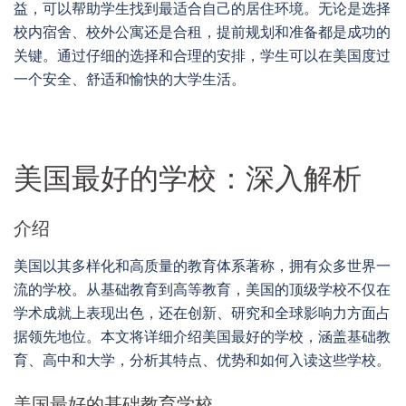
益，可以帮助学生找到最适合自己的居住环境。无论是选择
校内宿舍、校外公寓还是合租，提前规划和准备都是成功的
关键。通过仔细的选择和合理的安排，学生可以在美国度过
一个安全、舒适和愉快的大学生活。
美国最好的学校：深入解析
介绍
美国以其多样化和高质量的教育体系著称，拥有众多世界一
流的学校。从基础教育到高等教育，美国的顶级学校不仅在
学术成就上表现出色，还在创新、研究和全球影响力方面占
据领先地位。本文将详细介绍美国最好的学校，涵盖基础教
育、高中和大学，分析其特点、优势和如何入读这些学校。
美国最好的基础教育学校